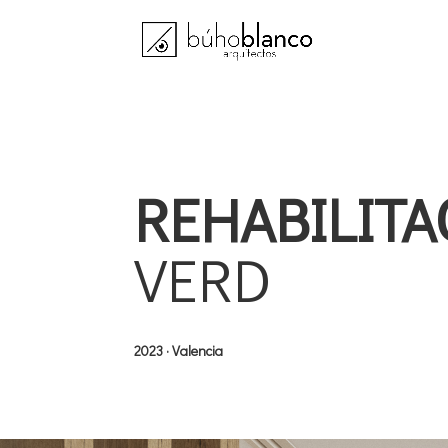
REHABILITA
VERD
2023 · Valencia